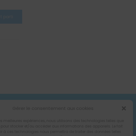
Gérer le consentement aux cookies
 les meilleures expériences, nous utilisons des technologies telles que
 pour stocker et/ou accéder aux informations des appareils. Le fait
r à ces technologies nous permettra de traiter des données telles