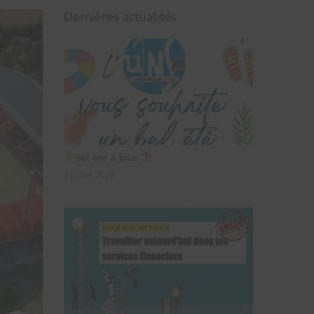
Dernières actualités
Bel été à tous
3 juillet 2026