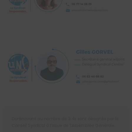
Dorénavant au nombre de 3, ils sont désignés par le
Conseil Syndical à l’issue de l’Assemblée Générale.