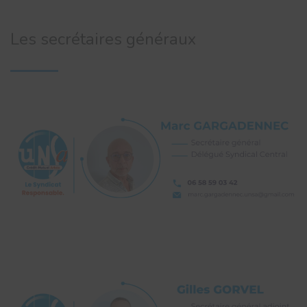
Les secrétaires généraux