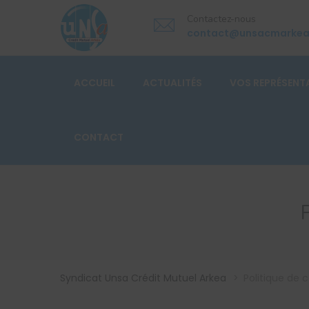
Contactez-nous
contact@unsacmarke
ACCUEIL
ACTUALITÉS
VOS REPRÉSENT
CONTACT
Syndicat Unsa Crédit Mutuel Arkea
>
Politique de c