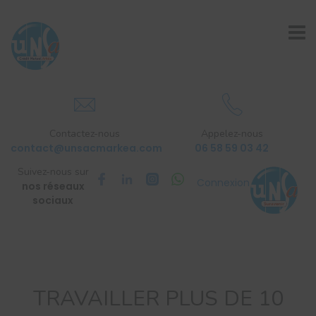
Contactez-nous
Appelez-nous
contact@unsacmarkea.com
06 58 59 03 42
Suivez-nous sur
Connexion
nos réseaux
sociaux
TRAVAILLER PLUS DE 10