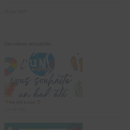
25 juin 2019
Dernières actualités
Bel été à tous
3 juillet 2026