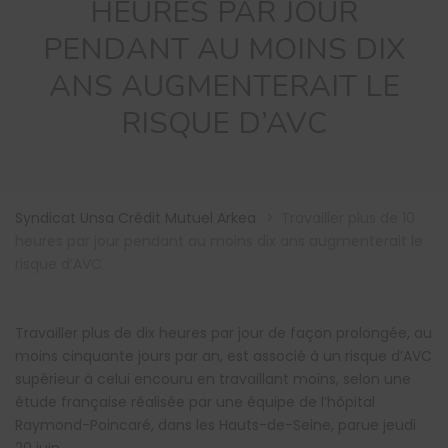
HEURES PAR JOUR
PENDANT AU MOINS DIX
ANS AUGMENTERAIT LE
RISQUE D’AVC
Syndicat Unsa Crédit Mutuel Arkea
>
Travailler plus de 10
heures par jour pendant au moins dix ans augmenterait le
risque d’AVC
Travailler plus de dix heures par jour de façon prolongée, au
moins cinquante jours par an, est associé à un risque d’AVC
supérieur à celui encouru en travaillant moins, selon une
étude française réalisée par une équipe de l’hôpital
Raymond-Poincaré, dans les Hauts-de-Seine, parue jeudi