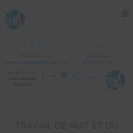
Contactez-nous
Appelez-nous
contact@unsacmarkea.com
06 58 59 03 42
Suivez-nous sur
Connexion
nos réseaux
sociaux
TRAVAIL DE NUIT ET DU