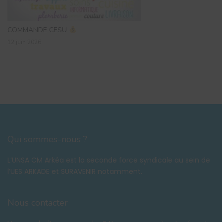
COMMANDE CESU
12 juin 2026
Qui sommes-nous ?
L’UNSA CM Arkéa est la seconde force syndicale au sein de
l’UES ARKADE et SURAVENIR notamment.
Nous contacter