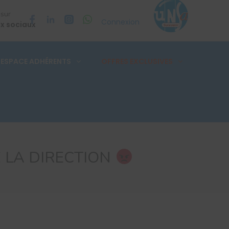
 sur
Connexion
x sociaux
ESPACE ADHÉRENTS
OFFRES EXCLUSIVES
E LA DIRECTION