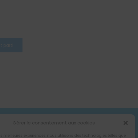
.
Gérer le consentement aux cookies
 les meilleures expériences, nous utilisons des technologies telles que