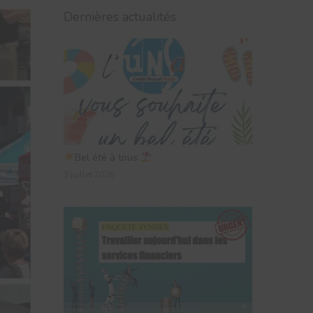
Dernières actualités
Bel été à tous
3 juillet 2026