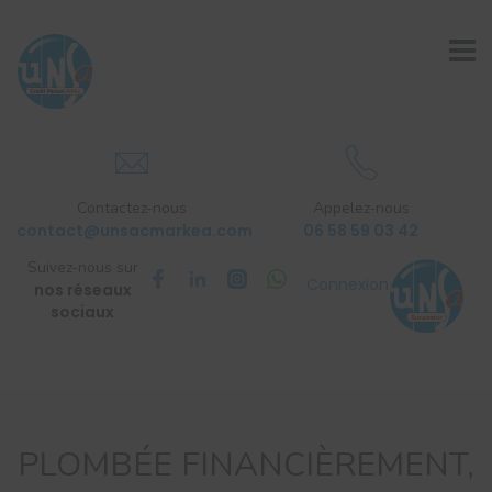
Contactez-nous
Appelez-nous
contact@unsacmarkea.com
06 58 59 03 42
Suivez-nous sur
Connexion
nos réseaux
sociaux
PLOMBÉE FINANCIÈREMENT,