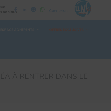
 sur
Connexion
x sociaux
ESPACE ADHÉRENTS
OFFRES EXCLUSIVES
ÉA À RENTRER DANS LE