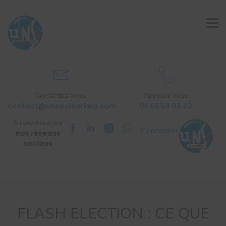
Contactez-nous
Appelez-nous
contact@unsacmarkea.com
06 58 59 03 42
Suivez-nous sur
Connexion
nos réseaux
sociaux
FLASH ELECTION : CE QUE