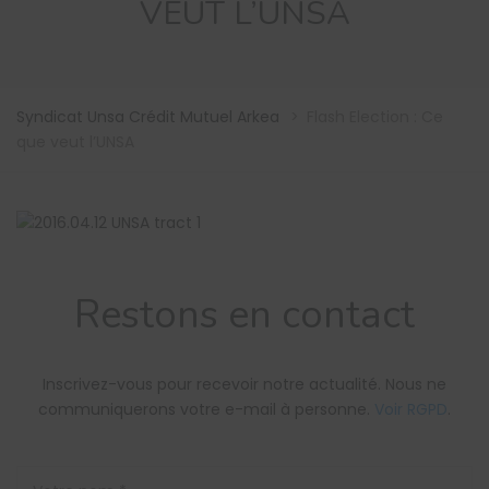
VEUT L’UNSA
Syndicat Unsa Crédit Mutuel Arkea
>
Flash Election : Ce
que veut l’UNSA
Restons en contact
Inscrivez-vous pour recevoir notre actualité. Nous ne
communiquerons votre e-mail à personne.
Voir RGPD
.