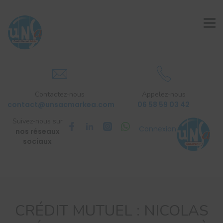
Contactez-nous
Appelez-nous
contact@unsacmarkea.com
06 58 59 03 42
Suivez-nous sur
Connexion
nos réseaux
sociaux
CRÉDIT MUTUEL : NICOLAS