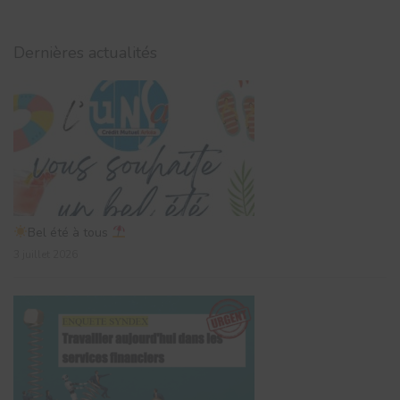
Dernières actualités
Bel été à tous
3 juillet 2026