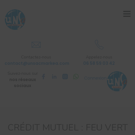
Contactez-nous
Appelez-nous
contact@unsacmarkea.com
06 58 59 03 42
Suivez-nous sur
Connexion
nos réseaux
sociaux
CRÉDIT MUTUEL : FEU VERT