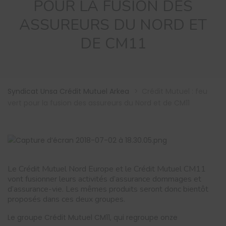
POUR LA FUSION DES
ASSUREURS DU NORD ET
DE CM11
Syndicat Unsa Crédit Mutuel Arkea
>
Crédit Mutuel : feu
vert pour la fusion des assureurs du Nord et de CM11
Le Crédit Mutuel Nord Europe et le Crédit Mutuel CM11
vont fusionner leurs activités d’assurance dommages et
d’assurance-vie. Les mêmes produits seront donc bientôt
proposés dans ces deux groupes.
Le groupe Crédit Mutuel CM11, qui regroupe onze