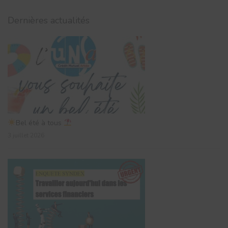
Dernières actualités
Bel été à tous
3 juillet 2026