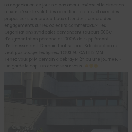
La négociation ce jour n’a pas abouti même si la direction
a avancé sur le volet des conditions de travail avec des
propositions concrètes. Nous attendons encore des
engagements sur les objectifs commerciaux. Les
Organisations syndicales demandent toujours 500€
d’augmentation pérenne et 1000€ de supplément
d’intéressement. Demain tout se joue. Si la direction ne
veut pas bouger les lignes, TOUS AU CA LE 13 MAI.
Tenez vous prêt demain à débrayer 2h ou une journée. »
On garde le cap. On compte sur vous.