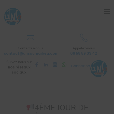
Contactez-nous
Appelez-nous
contact@unsacmarkea.com
06 58 59 03 42
Suivez-nous sur
Connexion
nos réseaux
sociaux
4ÈME JOUR DE